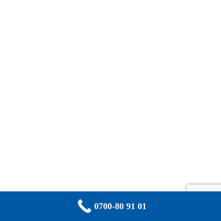
0700-80 91 01